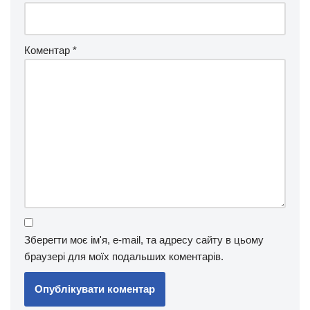
Коментар
*
Зберегти моє ім'я, e-mail, та адресу сайту в цьому
браузері для моїх подальших коментарів.