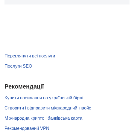
Переглянути всі послуги
Послуги SEO
Рекомендації
Купити посилання на українській біржі
Створити і відправити міжнародний інвойс
Міжнародна крипто і банківська карта
Рекомендований VPN