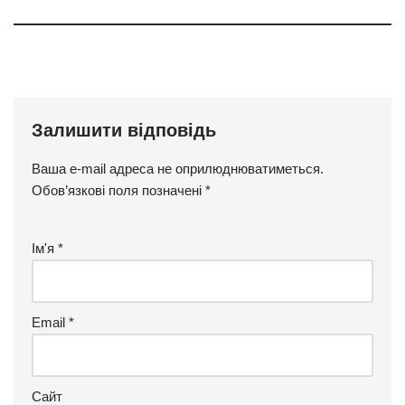
Залишити відповідь
Ваша e-mail адреса не оприлюднюватиметься.
Обов’язкові поля позначені
*
Ім'я
*
Email
*
Сайт