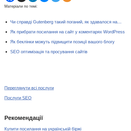
Матеріали по темі:
Чи справді Gutenberg такий поганий, як здавалося на…
Як прибрати посилання на сайт у коментарях WordPress
Як беклінки можуть підвищити позиції вашого блогу
SEO оптимізація та просування сайтів
Переглянути всі послуги
Послуги SEO
Рекомендації
Купити посилання на українській біржі