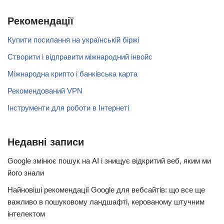
Рекомендації
Купити посилання на українській біржі
Створити і відправити міжнародний інвойс
Міжнародна крипто і банківська карта
Рекомендований VPN
Інструменти для роботи в Інтернеті
Недавні записи
Google змінює пошук на AI і знищує відкритий веб, яким ми
його знали
Найновіші рекомендації Google для вебсайтів: що все ще
важливо в пошуковому ландшафті, керованому штучним
інтелектом