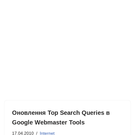
Оновлення Top Search Queries в
Google Webmaster Tools
17.04.2010
Internet