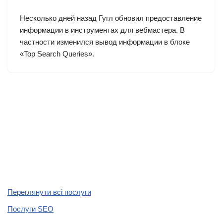
Несколько дней назад Гугл обновил предоставление
информации в инструментах для вебмастера. В
частности изменился вывод информации в блоке
«Top Search Queries».
Переглянути всі послуги
Послуги SEO